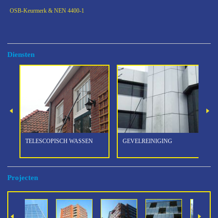
OSB-Keurmerk & NEN 4400-1
Diensten
TELESCOPISCH WASSEN
GEVELREINIGING
Projecten