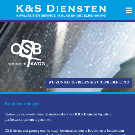
WIJ ZIJN PAS TEVREDEN ALS U TEVREDEN BENT!
Kozijnen reinigen
Raamkozijnen worden door de medewerkers van
K&S Diensten
bij
iedere
glasbewassingsbeurt afgenomen.
Dit is helaas niet genoeg om het kozijn helemaal schoon te houden en te beschermen