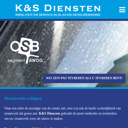
WIJ ZIJN PAS TEVREDEN ALS U TEVREDEN BENT!
Straatwerk reinigen
Waar een ieder de nostalgie van de winter ziet, zien wij ook de harde werkelijkheid van
straatwerk dat groen ziet.
K&S Diensten
gebruikt de juiste methodes en technieken
om uw straatwerk weer als nieuw te maken.